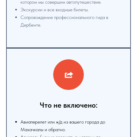
котором мы совершим автопутешествие.
Экскурсии и все входные билеты.
Сопровождение профессионального гида в
Дербенте.
Что не включено:
Авиаперелет или ж/д из вашего города до
Махачкалы и обратно.