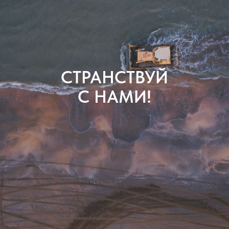
СТРАНСТВУЙ
С НАМИ!