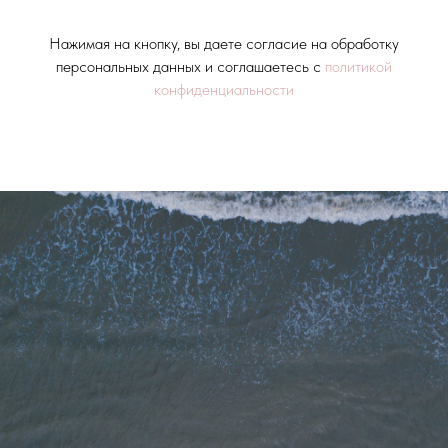
Нажимая на кнопку, вы даете согласие на обработку
персональных данных и соглашаетесь c
политикой
конфиденциальности