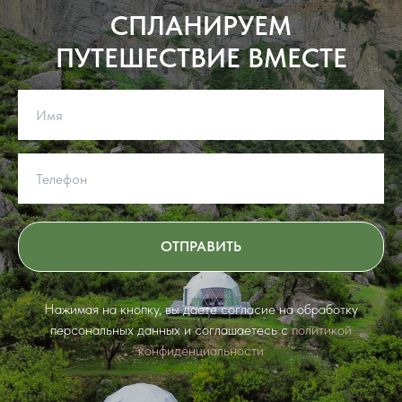
СПЛАНИРУЕМ
ПУТЕШЕСТВИЕ ВМЕСТЕ
ОТПРАВИТЬ
Нажимая на кнопку, вы даете согласие на обработку
персональных данных и соглашаетесь c
политикой
конфиденциальности