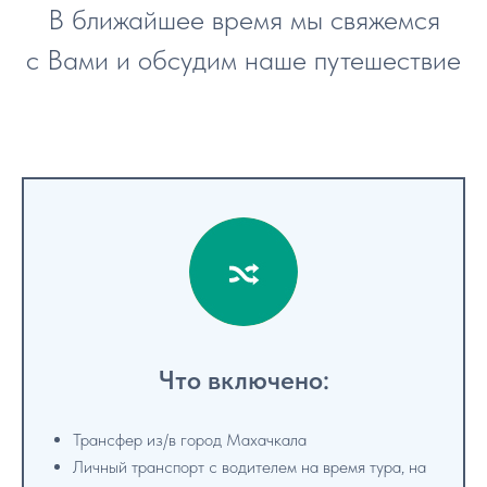
В ближайшее время мы свяжемся
с Вами и обсудим наше путешествие
Что включено:
Трансфер из/в город Махачкала
Личный транспорт с водителем на время тура, на