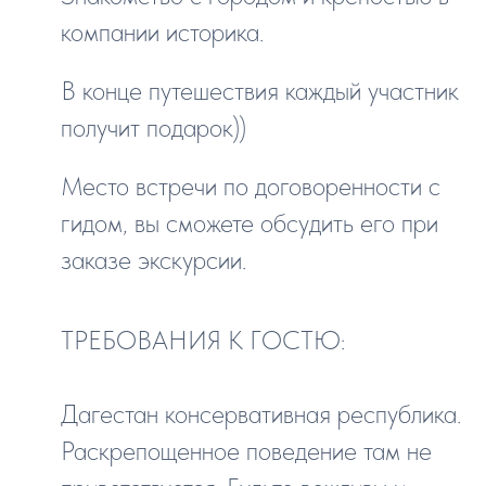
компании историка.
В конце путешествия каждый участник
получит подарок))
Место встречи по договоренности с
гидом, вы сможете обсудить его при
заказе экскурсии.
ТРЕБОВАНИЯ К ГОСТЮ:
Дагестан консервативная республика.
Раскрепощенное поведение там не