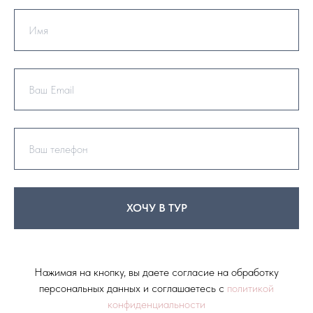
ХОЧУ В ТУР
Нажимая на кнопку, вы даете согласие на обработку
персональных данных и соглашаетесь c
политикой
конфиденциальности