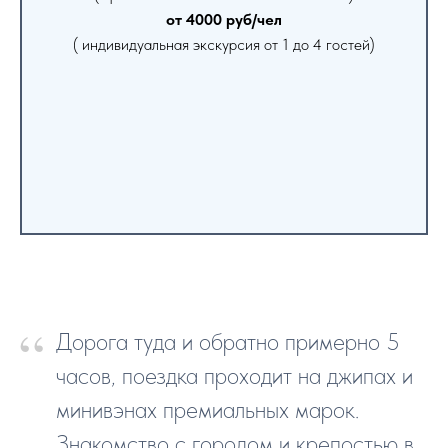
от 4000 руб/чел
( индивидуальная экскурсия от 1 до 4 гостей)
“
Дорога туда и обратно примерно 5
часов, поездка проходит на джипах и
минивэнах премиальных марок.
Знакомство с городом и крепостью в