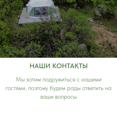
НАШИ КОНТАКТЫ
Мы хотим подружиться с нашими
гостями, поэтому будем рады ответить на
ваши вопросы