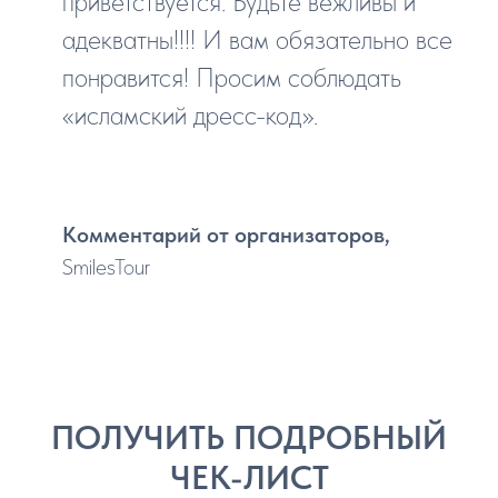
приветствуется. Будьте вежливы и
адекватны!!!! И вам обязательно все
понравится! Просим соблюдать
«исламский дресс-код».
Комментарий от организаторов,
S
milesTour
ПОЛУЧИТЬ ПОДРОБНЫЙ
ЧЕК-ЛИСТ