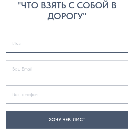
"ЧТО ВЗЯТЬ С СОБОЙ В
ДОРОГУ"
ХОЧУ ЧЕК-ЛИСТ